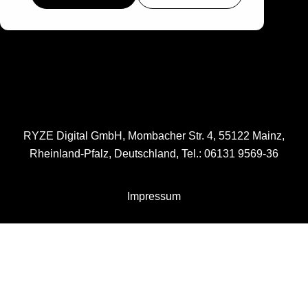
RYZE Digital GmbH,
Mombacher Str. 4, 55122 Mainz
,
Rheinland-Pfalz, Deutschland, Tel.: 06131 9569-36
Impressum